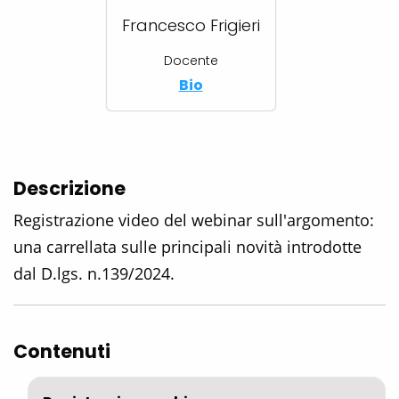
Francesco Frigieri
Docente
Bio
Descrizione
Registrazione video del webinar sull'argomento:
una carrellata sulle principali novità introdotte
dal D.lgs. n.139/2024.
Contenuti