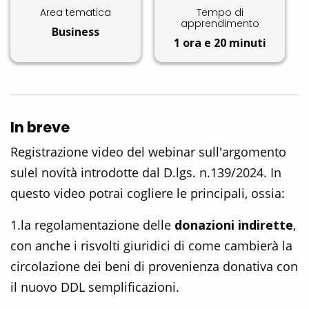
Area tematica
Tempo di
apprendimento
Business
1 ora e 20 minuti
In breve
Registrazione video del webinar sull'argomento
sulel novità introdotte dal D.lgs. n.139/2024. In
questo video potrai cogliere le principali, ossia:
1.la regolamentazione delle
donazioni indirette
,
con anche i risvolti giuridici di come cambierà la
circolazione dei beni di provenienza donativa con
il nuovo DDL semplificazioni.