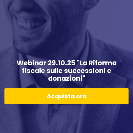
Webinar 29.10.25 "La Riforma
fiscale sulle successioni e
donazioni"
Acquista ora