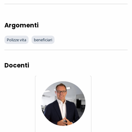
Argomenti
Polizze vita
beneficiari
Docenti