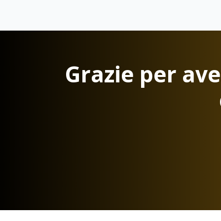
Grazie per aver