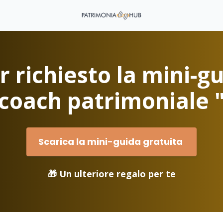
 richiesto la mini-gu
coach patrimoniale 
Scarica la mini-guida gratuita
🎁 Un ulteriore regalo per te