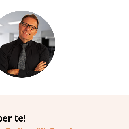
per te!