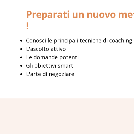
Preparati un nuovo met
!
Conosci le principali tecniche di coachin
L'ascolto attivo
Le domande potenti
Gli obiettivi smart
L'arte di negoziare