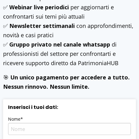
✅
Webinar live periodici
per aggiornarti e
confrontarti sui temi più attuali
✅
Newsletter settimanali
con approfondimenti,
novità e casi pratici
✅
Gruppo privato
nel canale whatsapp
di
professionisti del settore per confrontarti e
ricevere supporto diretto da PatrimoniaHUB
🎯
Un unico pagamento per accedere a tutto.
Nessun rinnovo. Nessun limite.
Inserisci i tuoi dati:
Nome*