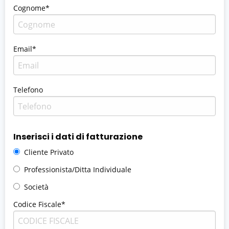
Cognome*
Email*
Telefono
Inserisci i dati di fatturazione
Cliente Privato
Professionista/Ditta Individuale
Società
Codice Fiscale*