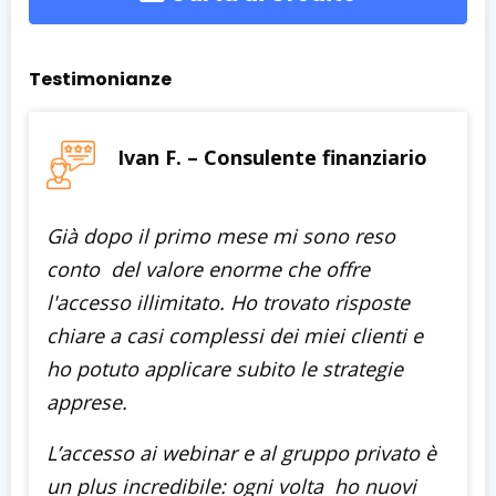
Testimonianze
Ivan F. – Consulente finanziario
Già dopo il primo mese mi sono reso
conto del valore enorme che offre
l'accesso illimitato. Ho trovato risposte
chiare a casi complessi dei miei clienti e
ho potuto applicare subito le strategie
apprese.
L’accesso ai webinar e al gruppo privato è
un plus incredibile: ogni volta ho nuovi