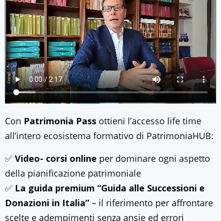
Con
Patrimonia Pass
ottieni l’accesso life time
all’intero ecosistema formativo di PatrimoniaHUB:
✅
Video-
corsi online
per dominare ogni aspetto
della pianificazione patrimoniale
✅
La guida premium “Guida alle Successioni e
Donazioni in Italia”
– il riferimento per affrontare
scelte e adempimenti senza ansie ed errori