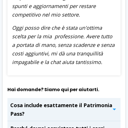
spunti e aggiornamenti per restare
competitivo nel mio settore.
Oggi posso dire che è stata un'ottima
scelta per la mia professione. Avere tutto
a portata di mano, senza scadenze e senza
costi aggiuntivi, mi dà una tranquillità
impagabile e la chat aiuta tantissimo.
Hai domande? Siamo qui per aiutarti.
Cosa include esattamente il Patrimonia
Pass?