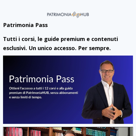
Patrimonia Pass
Tutti i corsi, le guide premium e contenuti
esclusivi. Un unico accesso. Per sempre.